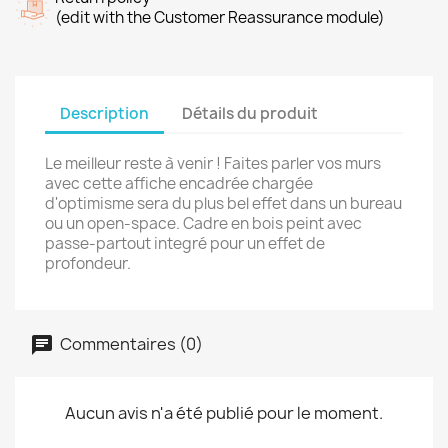
(edit with the Customer Reassurance module)
Description
Détails du produit
Le meilleur reste à venir ! Faites parler vos murs
avec cette affiche encadrée chargée
d'optimisme sera du plus bel effet dans un bureau
ou un open-space. Cadre en bois peint avec
passe-partout integré pour un effet de
profondeur.
Commentaires (0)
Aucun avis n'a été publié pour le moment.