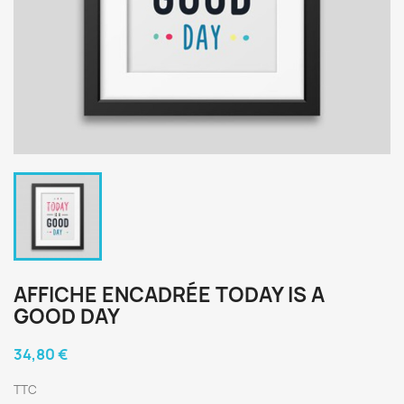
AFFICHE ENCADRÉE TODAY IS A
GOOD DAY
34,80 €
TTC