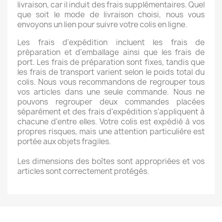
livraison, car il induit des frais supplémentaires. Quel
que soit le mode de livraison choisi, nous vous
envoyons un lien pour suivre votre colis en ligne.
Les frais d'expédition incluent les frais de
préparation et d'emballage ainsi que les frais de
port. Les frais de préparation sont fixes, tandis que
les frais de transport varient selon le poids total du
colis. Nous vous recommandons de regrouper tous
vos articles dans une seule commande. Nous ne
pouvons regrouper deux commandes placées
séparément et des frais d'expédition s'appliquent à
chacune d'entre elles. Votre colis est expédié à vos
propres risques, mais une attention particulière est
portée aux objets fragiles.
Les dimensions des boîtes sont appropriées et vos
articles sont correctement protégés.