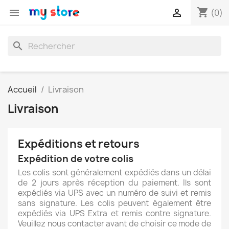
shopping_cart


(0)
search
Accueil
Livraison
Livraison
Expéditions et retours
Expédition de votre colis
Les colis sont généralement expédiés dans un délai
de 2 jours après réception du paiement. Ils sont
expédiés via UPS avec un numéro de suivi et remis
sans signature. Les colis peuvent également être
expédiés via UPS Extra et remis contre signature.
Veuillez nous contacter avant de choisir ce mode de