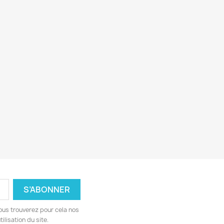
ous trouverez pour cela nos
ilisation du site.