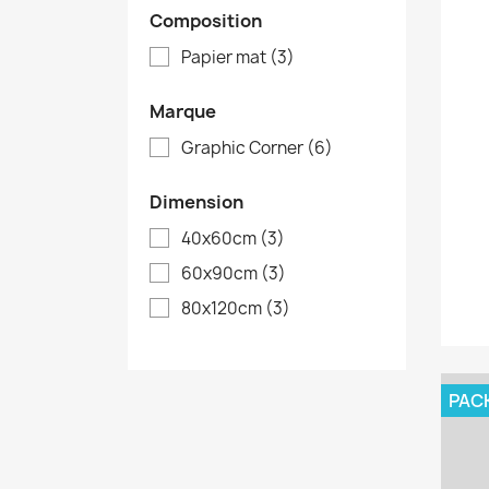
Composition
Papier mat
(3)
Marque
Graphic Corner
(6)
Dimension
40x60cm
(3)
60x90cm
(3)
80x120cm
(3)
PAC