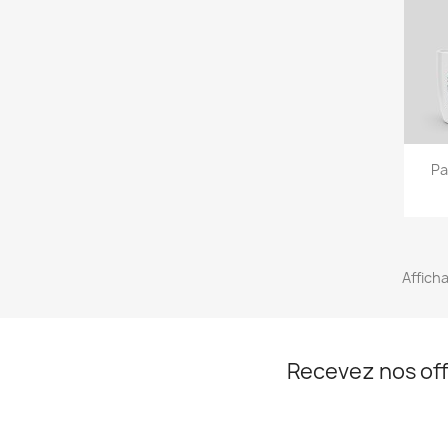
Pa
Afficha
Recevez nos off